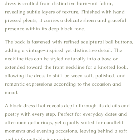
dress is crafted from distinctive burn-out fabric,
revealing subtle layers of texture. Finished with hand-
pressed pleats, it carries a delicate sheen and graceful
presence within its deep black tone.
The back is fastened with refined sculptural ball buttons,
adding a vintage-inspired yet distinctive detail. The
neckline ties can be styled naturally into a bow, or
extended toward the front neckline for a knotted look,
allowing the dress to shift between soft, polished, and
romantic expressions according to the occasion and
mood.
A black dress that reveals depth through its details and
poetry with every step. Perfect for everyday dates and
afternoon gatherings, yet equally suited for candlelit
moments and evening occasions, leaving behind a soft
and unforgettable impression.