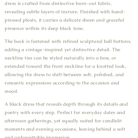
dress is crafted from distinctive burn-out fabric,
revealing subtle layers of texture. Finished with hand-
pressed pleats, it carries a delicate sheen and graceful
presence within its deep black tone.
The back is fastened with refined sculptural ball buttons,
adding a vintage-inspired yet distinctive detail. The
neckline ties can be styled naturally into a bow, or
extended toward the front neckline for a knotted look,
allowing the dress to shift between soft, polished, and
romantic expressions according to the occasion and
mood.
A black dress that reveals depth through its details and
poetry with every step. Perfect for everyday dates and
afternoon gatherings, yet equally suited for candlelit
moments and evening occasions, leaving behind a soft
and unforgettable impression.