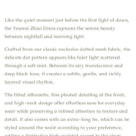
Like the quiet moment just before the first light of dawn,
the Youwei Zhixi Dress captures the serene beauty
between nightfall and morning light.
Crafted from our classic exclusive dotted mesh fabric, the
delicate dot pattern appears like faint light scattered
through a soft mist. Between its airy translucence and
deep black tone, it creates a subtle, gentle, and richly
layered visual rhythm.
The fitted silhouette, fine pleated detailing at the front,
and high-neck design offer effortless ease for everyday
wear while preserving a refined attention to texture and
detail. It also comes with an extra-long tie, which can be
styled around the waist according to your preference,
adding a distinctive high-waisted accent to the clean