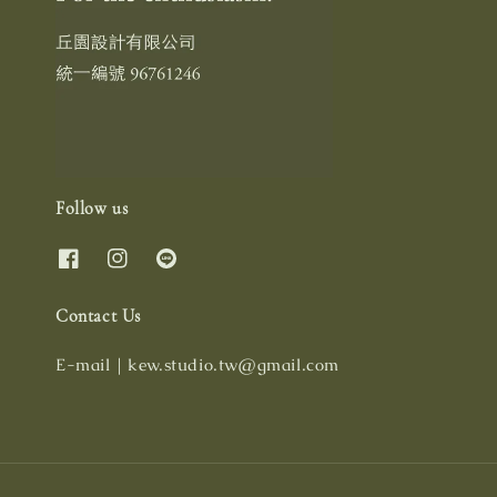
Follow us
Contact Us
E-mail｜kew.studio.tw@gmail.com