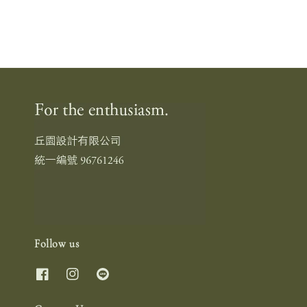
Follow us