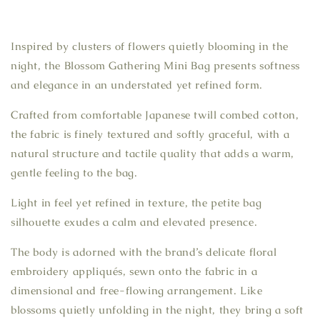
Inspired by clusters of flowers quietly blooming in the
night, the Blossom Gathering Mini Bag presents softness
and elegance in an understated yet refined form.
Crafted from comfortable Japanese twill combed cotton,
the fabric is finely textured and softly graceful, with a
natural structure and tactile quality that adds a warm,
gentle feeling to the bag.
Light in feel yet refined in texture, the petite bag
silhouette exudes a calm and elevated presence.
The body is adorned with the brand’s delicate floral
embroidery appliqués, sewn onto the fabric in a
dimensional and free-flowing arrangement. Like
blossoms quietly unfolding in the night, they bring a soft