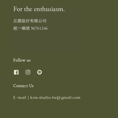
Follow us
Contact Us
E-mail｜kew.studio.tw@gmail.com