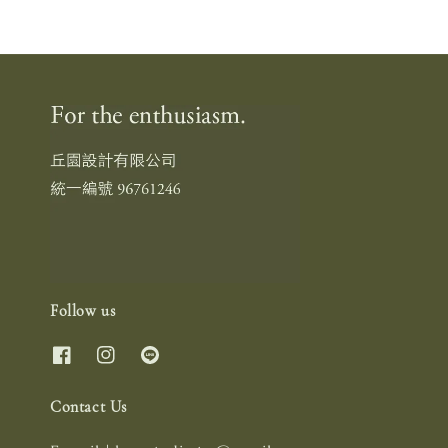
Follow us
Contact Us