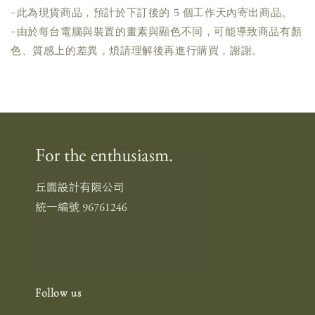
-此為現貨商品，預計於下訂後的 5 個工作天內寄出商品。
-由於每台電腦與裝置的畫素與顯色不同，可能導致商品有顏
色、質感上的差異，煩請理解後再進行購買，謝謝。
Follow us