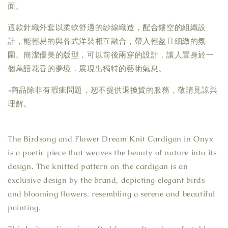
面。
這款針織外套以柔軟舒適的紗線織造，配合鏤空的組織設
計，能輕易的與各式洋裝相互融合，帶入輕盈且細緻的氛
圍。簡潔優美的版型，可以前後兩穿的設計，讓人置身於一
個鳥語花香的夢境，展現出獨特的藝術氣息。
▫商品除非有瑕疵問題，恕不提供退換貨的服務，敬請見諒與
理解。
The Birdsong and Flower Dream Knit Cardigan in Onyx
is a poetic piece that weaves the beauty of nature into its
design. The knitted pattern on the cardigan is an
exclusive design by the brand, depicting elegant birds
and blooming flowers, resembling a serene and beautiful
painting.