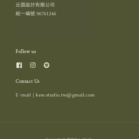
Follow us
Contact Us
E-mail｜kew.studio.tw@gmail.com