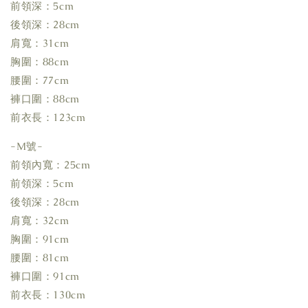
前領深：5cm
後領深：28cm
肩寬：31cm
胸圍：88cm
腰圍：77cm
褲口圍：88cm
前衣長：123cm
-M號-
前領內寬：25cm
前領深：5cm
後領深：28cm
肩寬：32cm
胸圍：91cm
腰圍：81cm
褲口圍：91cm
前衣長：130cm