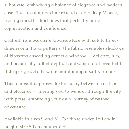
silhouette, embodying a balance of elegance and modern
ease. The straight neckline extends into a deep V back,
tracing smooth, fluid lines that perfectly unite
sophistication and confidence.
Crafted from exquisite Japanese lace with subtle three-
dimensional floral patterns, the fabric resembles shadows
of blossoms cascading across a window — delicate, airy,
and beautifully full of depth. Lightweight and breathable,
it drapes gracefully while maintaining a soft structure.
This jumpsuit captures the harmony between freedom
and elegance — inviting you to wander through the city
with poise, embracing your own journey of refined
adventure.
Available in sizes S and M. For those under 160 cm in
height, size S is recommended.