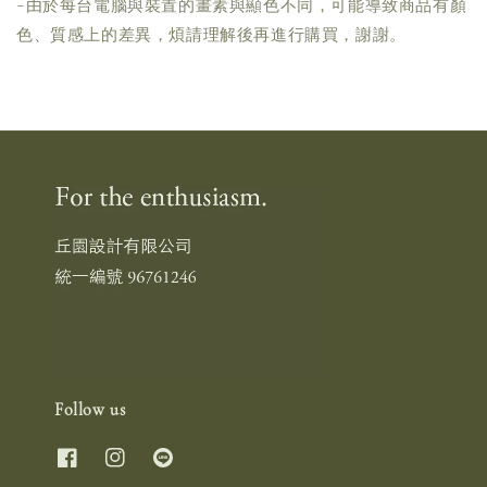
-由於每台電腦與裝置的畫素與顯色不同，可能導致商品有顏
色、質感上的差異，煩請理解後再進行購買，謝謝。
Follow us