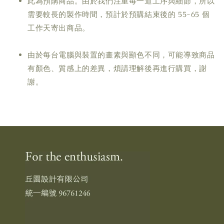
此為預購商品。由於我們注重每一道工序與細節，所以
需要較長的製作時間，預計於預購結束後的 55-65 個
工作天寄出商品。
由於每台電腦與裝置的畫素與顯色不同，可能導致商品
有顏色、質感上的差異，煩請理解後再進行購買，謝
謝。