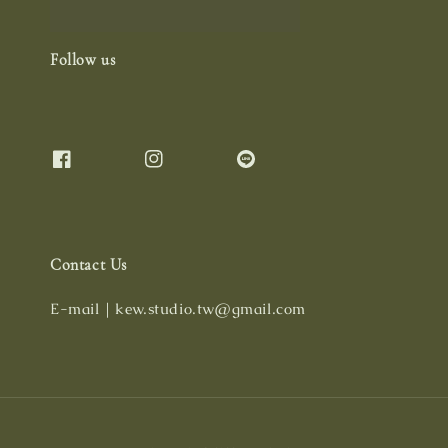
Follow us
Contact Us
E-mail｜kew.studio.tw@gmail.com