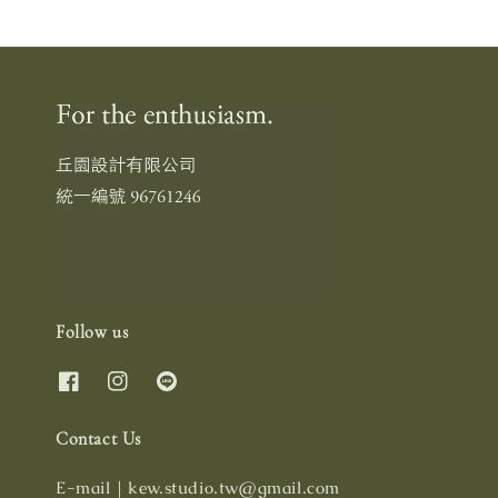
Follow us
Contact Us
E-mail｜kew.studio.tw@gmail.com